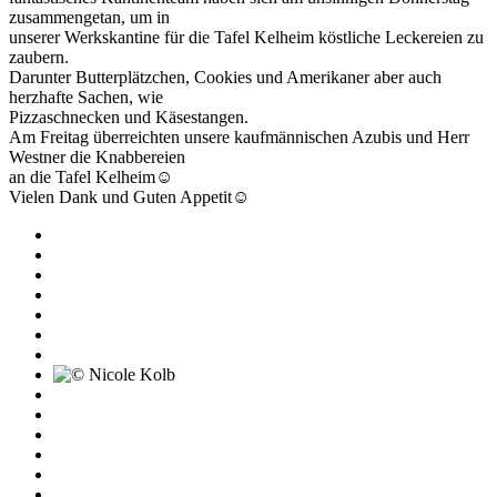
zusammengetan, um in
unserer Werkskantine für die Tafel Kelheim köstliche Leckereien zu
zaubern.
Darunter Butterplätzchen, Cookies und Amerikaner aber auch
herzhafte Sachen, wie
Pizzaschnecken und Käsestangen.
Am Freitag überreichten unsere kaufmännischen Azubis und Herr
Westner die Knabbereien
an die Tafel Kelheim☺
Vielen Dank und Guten Appetit☺