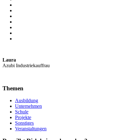
Laura
Azubi Industriekauffrau
Themen
Ausbildung
Unternehmen
Schule
Projekte
Sonstiges
Veranstaltungen