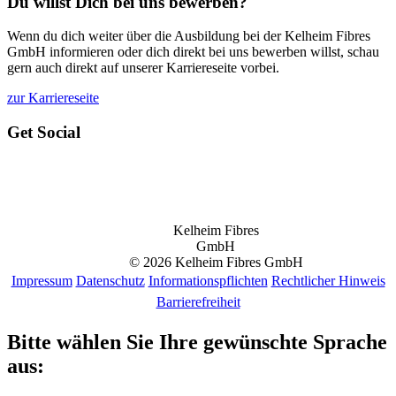
Du willst Dich bei uns bewerben?
Wenn du dich weiter über die Ausbildung bei der Kelheim Fibres
GmbH informieren oder dich direkt bei uns bewerben willst, schau
gern auch direkt auf unserer Karriereseite vorbei.
zur Karriereseite
Get Social
Kelheim Fibres
GmbH
© 2026 Kelheim Fibres GmbH
Impressum
Datenschutz
Informationspflichten
Rechtlicher Hinweis
Barrierefreiheit
Bitte wählen Sie Ihre gewünschte Sprache
aus: