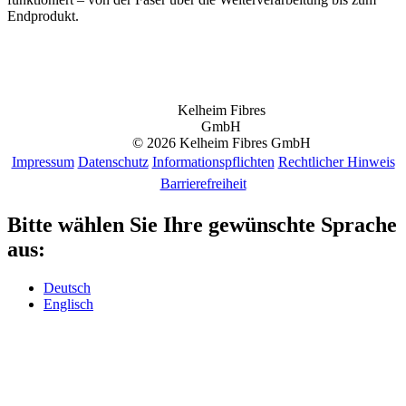
Endprodukt.
Kelheim Fibres
GmbH
© 2026 Kelheim Fibres GmbH
Impressum
Datenschutz
Informationspflichten
Rechtlicher Hinweis
Barrierefreiheit
Bitte wählen Sie Ihre gewünschte Sprache
aus:
Deutsch
Englisch