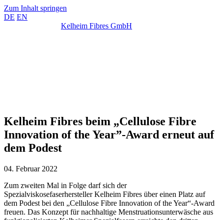
Zum Inhalt springen
DE
EN
Kelheim Fibres GmbH
Kelheim Fibres beim „Cellulose Fibre
Innovation of the Year”-Award erneut auf
dem Podest
04. Februar 2022
Zum zweiten Mal in Folge darf sich der
Spezialviskosefaserhersteller Kelheim Fibres über einen Platz auf
dem Podest bei den „Cellulose Fibre Innovation of the Year“-Award
freuen. Das Konzept für nachhaltige Menstruationsunterwäsche aus