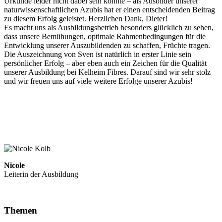
Urkunde leider nicht dabei sein konnte – als Ausbilder unserer
naturwissenschaftlichen Azubis hat er einen entscheidenden Beitrag
zu diesem Erfolg geleistet. Herzlichen Dank, Dieter!
Es macht uns als Ausbildungsbetrieb besonders glücklich zu sehen,
dass unsere Bemühungen, optimale Rahmenbedingungen für die
Entwicklung unserer Auszubildenden zu schaffen, Früchte tragen.
Die Auszeichnung von Sven ist natürlich in erster Linie sein
persönlicher Erfolg – aber eben auch ein Zeichen für die Qualität
unserer Ausbildung bei Kelheim Fibres. Darauf sind wir sehr stolz
und wir freuen uns auf viele weitere Erfolge unserer Azubis!
Nicole
Leiterin der Ausbildung
Themen