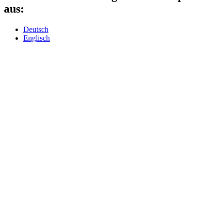
aus:
Deutsch
Englisch