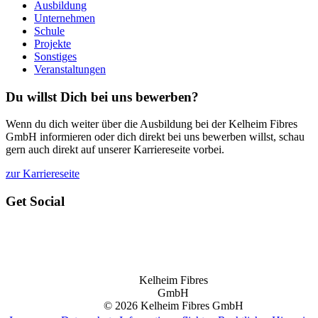
Ausbildung
Unternehmen
Schule
Projekte
Sonstiges
Veranstaltungen
Du willst Dich bei uns bewerben?
Wenn du dich weiter über die Ausbildung bei der Kelheim Fibres
GmbH informieren oder dich direkt bei uns bewerben willst, schau
gern auch direkt auf unserer Karriereseite vorbei.
zur Karriereseite
Get Social
Kelheim Fibres
GmbH
© 2026 Kelheim Fibres GmbH