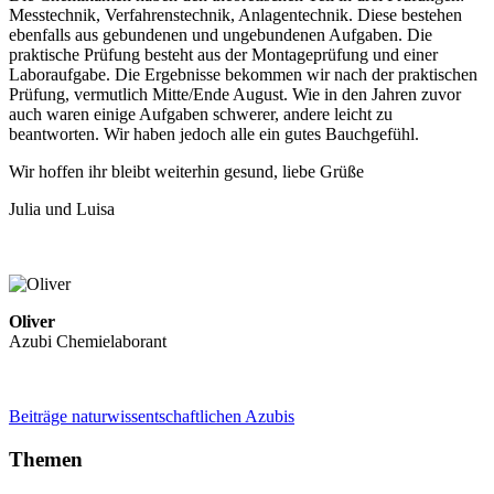
Messtechnik, Verfahrenstechnik, Anlagentechnik. Diese bestehen
ebenfalls aus gebundenen und ungebundenen Aufgaben. Die
praktische Prüfung besteht aus der Montageprüfung und einer
Laboraufgabe. Die Ergebnisse bekommen wir nach der praktischen
Prüfung, vermutlich Mitte/Ende August. Wie in den Jahren zuvor
auch waren einige Aufgaben schwerer, andere leicht zu
beantworten. Wir haben jedoch alle ein gutes Bauchgefühl.
Wir hoffen ihr bleibt weiterhin gesund, liebe Grüße
Julia und Luisa
Oliver
Azubi Chemielaborant
Beiträge naturwissentschaftlichen Azubis
Themen